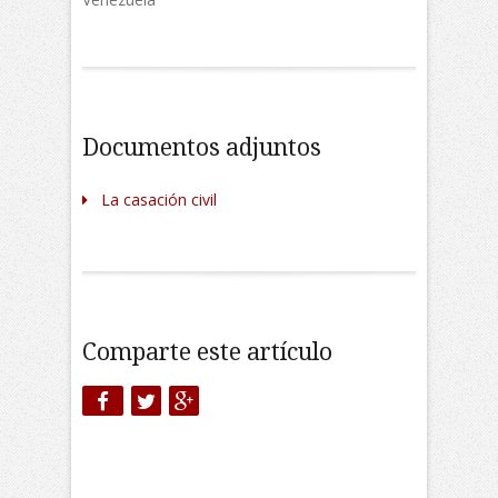
Documentos adjuntos
La casación civil
Comparte este artículo