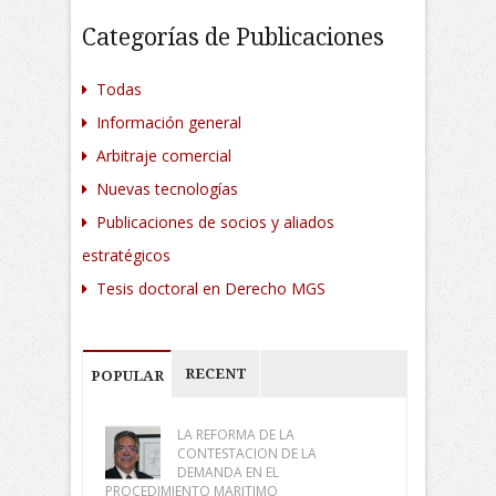
Categorías de Publicaciones
Todas
Información general
Arbitraje comercial
Nuevas tecnologías
Publicaciones de socios y aliados
estratégicos
Tesis doctoral en Derecho MGS
RECENT
POPULAR
LA REFORMA DE LA
CONTESTACION DE LA
DEMANDA EN EL
PROCEDIMIENTO MARITIMO