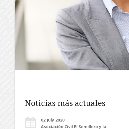
Noticias más actuales
02 July 2020
he BCV
Asociación Civil El Semillero y la