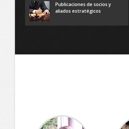
Publicaciones de socios y
aliados estratégicos