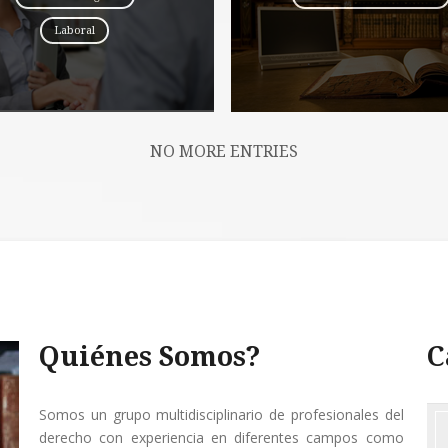
Laboral
NO MORE ENTRIES
Quiénes Somos?
C
Somos un grupo multidisciplinario de profesionales del
derecho con experiencia en diferentes campos como