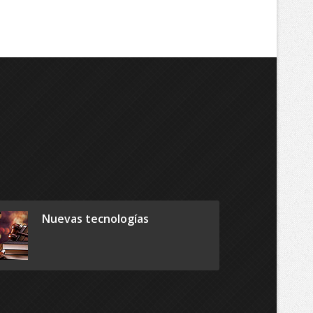
Nuevas tecnologías