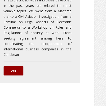
The projects, activities and cases developed
in the past years are related to most
variable topics. We went from a Maritime
trial to a Civil Aviation investigation, from a
Seminar on Legal Aspects of Electronic
Commerce to a Workshop on Rules and
Regulations of security at work. From
seeking agreement among heirs to
coordinating the incorporation of
international business companies in the
Caribbean
Ver