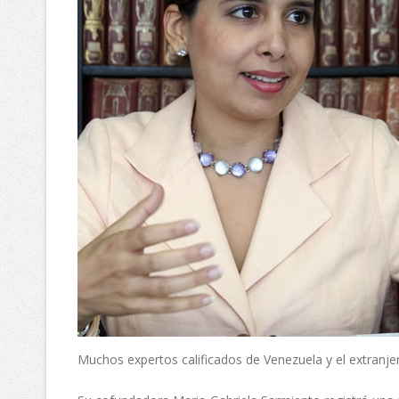
Muchos expertos calificados de Venezuela y el extranje