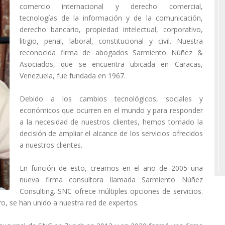
comercio internacional y derecho comercial,
tecnologías de la información y de la comunicación,
derecho bancario, propiedad intelectual, corporativo,
litigio, penal, laboral, constitucional y civil. Nuestra
reconocida firma de abogados Sarmiento Núñez &
Asociados, que se encuentra ubicada en Caracas,
Venezuela, fue fundada en 1967.
Debido a los cambios tecnológicos, sociales y
económicos que ocurren en el mundo y para responder
a la necesidad de nuestros clientes, hemos tomado la
decisión de ampliar el alcance de los servicios ofrecidos
a nuestros clientes.
En función de esto, creamos en el año de 2005 una
nueva firma consultora llamada Sarmiento Núñez
Consulting. SNC ofrece múltiples opciones de servicios.
ro, se han unido a nuestra red de expertos.