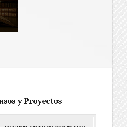
asos y Proyectos