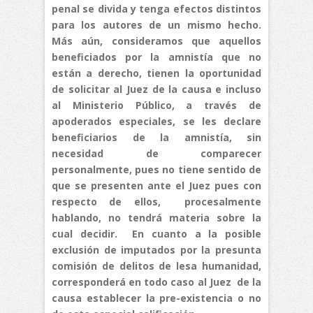
penal se divida y tenga efectos distintos
para los autores de un mismo hecho.
Más aún, consideramos que aquellos
beneficiados por la amnistía que no
están a derecho, tienen la oportunidad
de solicitar al Juez de la causa e incluso
al Ministerio Público, a través de
apoderados especiales, se les declare
beneficiarios de la amnistía, sin
necesidad de comparecer
personalmente, pues no tiene sentido de
que se presenten ante el Juez pues con
respecto de ellos, procesalmente
hablando, no tendrá materia sobre la
cual decidir. En cuanto a la posible
exclusión de imputados por la presunta
comisión de delitos de lesa humanidad,
corresponderá en todo caso al Juez de la
causa establecer la pre-existencia o no