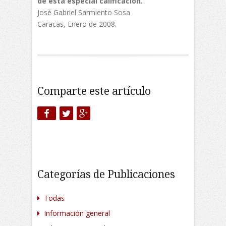
de esta especial calificación.
José Gabriel Sarmiento Sosa
Caracas, Enero de 2008.
Comparte este artículo
Categorías de Publicaciones
Todas
Información general