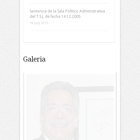
Sentencia de la Sala Político Administrativa
del T.S.J. de fecha 14.12.2005
18 July 2015
Galeria